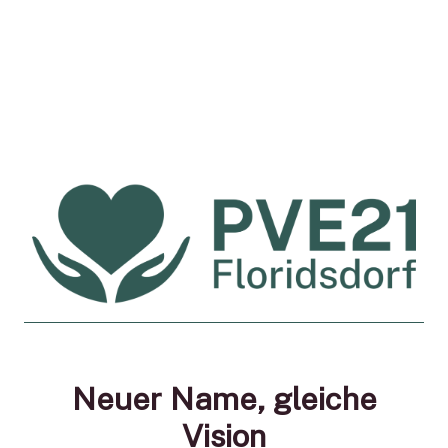
Neuer Name, gleiche
Vision