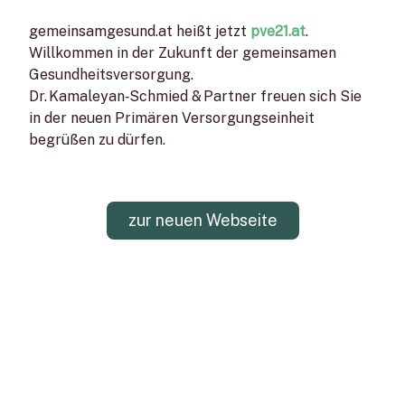
gemeinsamgesund.at heißt jetzt
pve21.at
.
Willkommen in der Zukunft der gemeinsamen
Gesundheitsversorgung.
Dr. Kamaleyan‑Schmied & Partner freuen sich Sie
in der neuen Primären Versorgungseinheit
begrüßen zu dürfen.
zur neuen Webseite